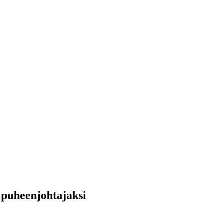
 puheenjohtajaksi